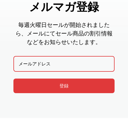
メルマガ登録
毎週火曜日セールが開始されました
ら、メールにてセール商品の割引情報
などをお知らせいたします。
登録