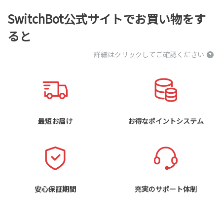
SwitchBot公式サイトでお買い物をす
ると
詳細はクリックしてご確認ください
最短お届け
お得なポイントシステム
安心保証期間
充実のサポート体制