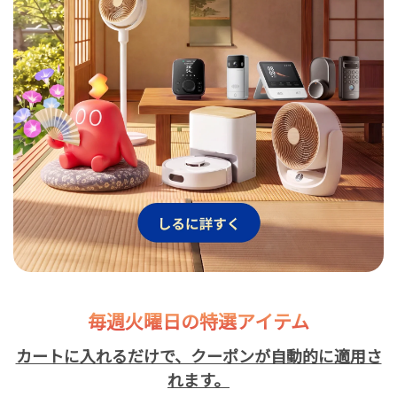
毎週火曜日の特選アイテム
カートに入れるだけで、クーポンが自動的に適用さ
れます。