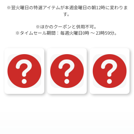
※翌火曜日の特選アイテムが本週金曜日の朝12時に変わりま
す。
※ほかのクーポンと併用不可。
※タイムセール期間：毎週火曜日0時 ～ 23時59分。