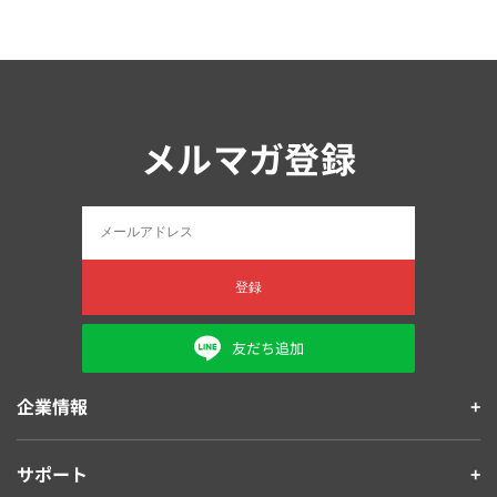
メルマガ登録
登録
友だち追加
企業情報
サポート