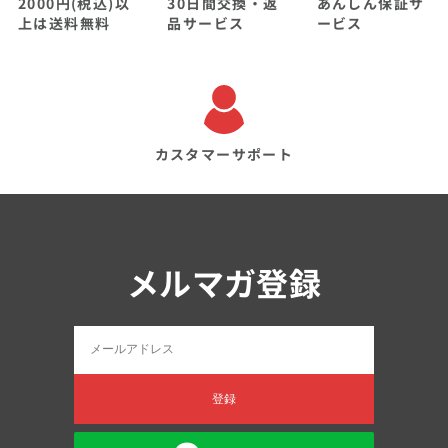
2000円(税込)以
30日間交換・返
あんしん保証サ
上は送料無料
品サービス
ービス
カスタマーサポート
メルマガ登録
登録