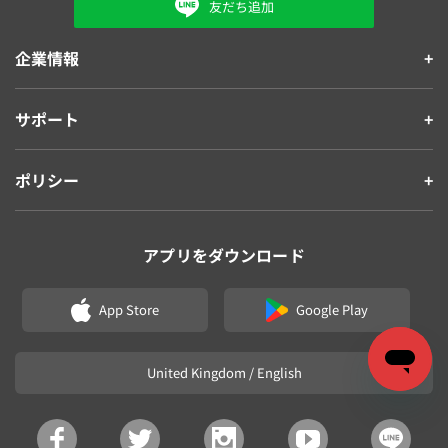
友だち追加
企業情報
サポート
ポリシー
アプリをダウンロード
App Store
Google Play
United Kingdom / English