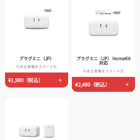
プラグミニ（JP）
プラグミニ（JP） HomeKit
対応
今ある家電をスマート化
今ある家電をスマート化
¥1,980（税込）
¥2,480（税込）