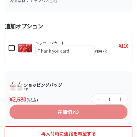
内側素材：キャンバス生地
追加オプション
メッセージカード
¥110
詳細
ショッピングバッグ
1個
¥2,680
(税込)
在庫切れ
再入荷時に連絡を希望する