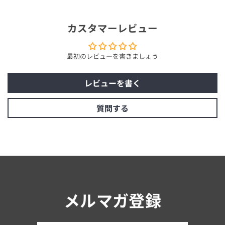
カスタマーレビュー
最初のレビューを書きましょう
レビューを書く
質問する
メルマガ登録