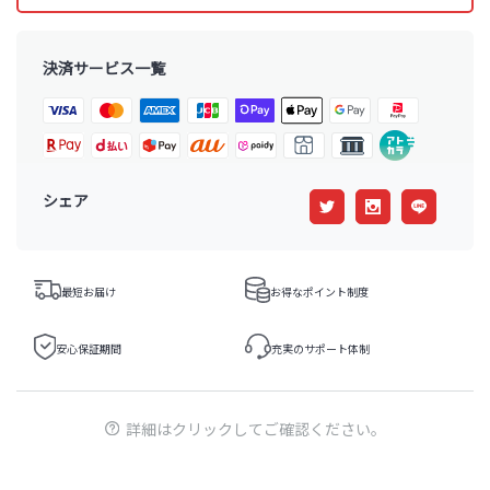
決済サービス一覧
シェア
最短お届け
お得なポイント制度
安心保証期間
充実のサポート体制
詳細はクリックしてご確認ください。