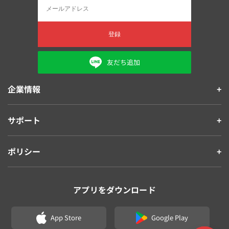
登録
友だち追加
企業情報
サポート
ポリシー
アプリをダウンロード
App Store
Google Play