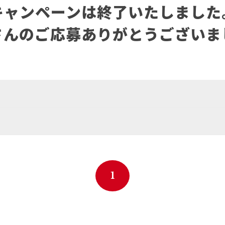
キャンペーンは終了いたしました
さんのご応募ありがとうございま
1