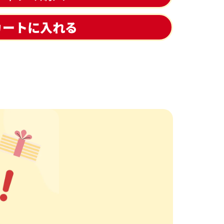
カートに入れる