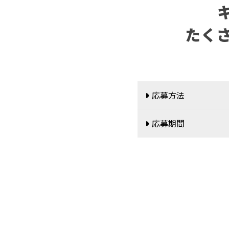
たく
応募方法
応募期間