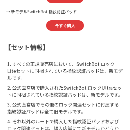
→ 新モデルSwitchBot 指紋認証パッド
今すぐ購入
【セット情報】
すべての正規販売店において、SwitchBot ロック
Liteセットに同梱されている指紋認証パッドは、新モデ
ルです。
公式直営店で購入されたSwitchBot ロックUltraセッ
トに同梱されている指紋認証パッドは、新モデルです。
公式直営店でその他のロック関連セットに付属する
指紋認証パッドは全て旧モデルです。
それ以外のルートで購入した指紋認証パッドおよび
ロック関連セットは、購入店舗にて新モデルかどうか