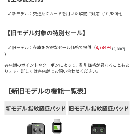
✓ 新モデル：交通系ICカードを用いた解錠に対応（10,980円）
【旧モデル対象の特別セール】
✓ 旧モデル：在庫をお得なセール価格で提供（
8,784円
10,980円
）
各店舗のポイントやクーポンによって、割引価格が異なることもあ
ります。詳しくは各店舗でお問い合わせください。
【新旧モデルの機能一覧表】
新モデル 指紋認証パッド
旧モデル 指紋認証パッド