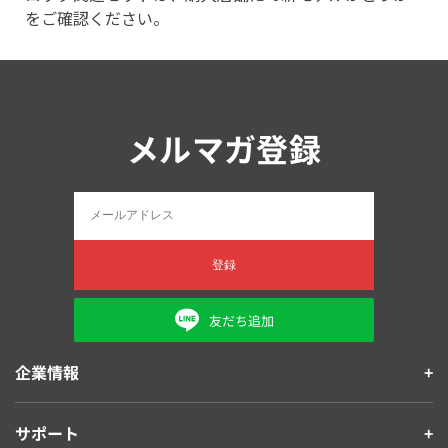
をご確認ください。
メルマガ登録
登録
友だち追加
企業情報
サポート