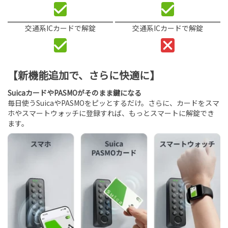
交通系ICカードで解錠
交通系ICカードで解錠
【新機能追加で、さらに快適に】
SuicaカードやPASMOがそのまま鍵になる
毎日使うSuicaやPASMOをピッとするだけ。さらに、カードをスマ
ホやスマートウォッチに登録すれば、もっとスマートに解錠でき
ます。