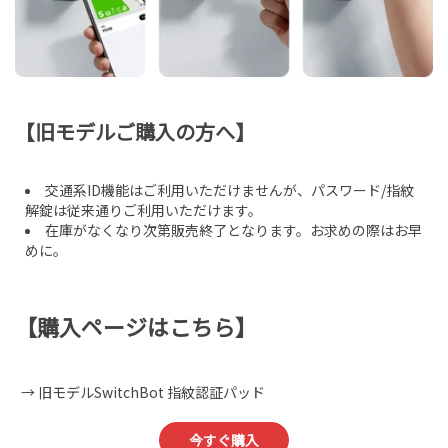
【旧モデルご購入の方へ】
交通系ID機能はご利用いただけませんが、パスワード/指紋
解錠は従来通りご利用いただけます。
在庫がなくなり次第販売終了となります。お求めの際はお早
めに。
【購入ページはこちら】
→ 旧モデルSwitchBot 指紋認証パッド
今すぐ購入