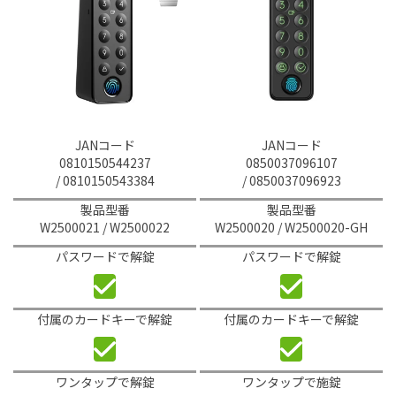
JANコード
JANコード
0810150544237
0850037096107
/ 0810150543384
/ 0850037096923
製品型番
製品型番
W2500021 / W2500022
W2500020 / W2500020-GH
パスワードで解錠
パスワードで解錠
付属のカードキーで解錠
付属のカードキーで解錠
ワンタップで解錠
ワンタップで施錠